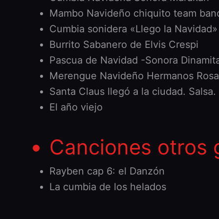
Mambo Navideño chiquito team ban
Cumbia sonidera «Llego la Navidad»
Burrito Sabanero de Elvis Crespi
Pascua de Navidad -Sonora Dinamit
Merengue Navideño Hermanos Rosa
Santa Claus llegó a la ciudad. Salsa.
El año viejo
Canciones otros 
Rayben cap 6: el Danzón
La cumbia de los helados