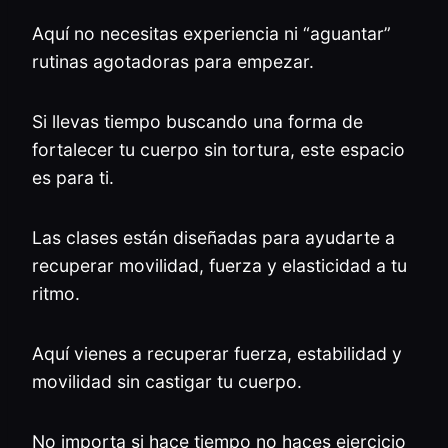
Aquí no necesitas experiencia ni “aguantar”
rutinas agotadoras para empezar.
Si llevas tiempo buscando una forma de
fortalecer tu cuerpo sin tortura, este espacio
es para ti.
Las clases están diseñadas para ayudarte a
recuperar movilidad, fuerza y elasticidad a tu
ritmo.
Aquí vienes a recuperar fuerza, estabilidad y
movilidad sin castigar tu cuerpo.
No importa si hace tiempo no haces ejercicio