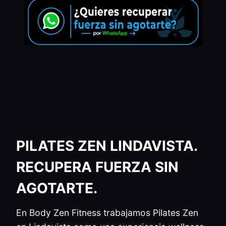
PILATES ZEN LINDAVISTA.
RECUPERA FUERZA SIN
AGOTARTE.
En Body Zen Fitness trabajamos Pilates Zen