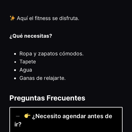
Aquí el fitness se disfruta.
¿Qué necesitas?
Ropa y zapatos cómodos.
Tapete
Agua
Ganas de relajarte.
Preguntas Frecuentes
¿Necesito agendar antes de
ir?