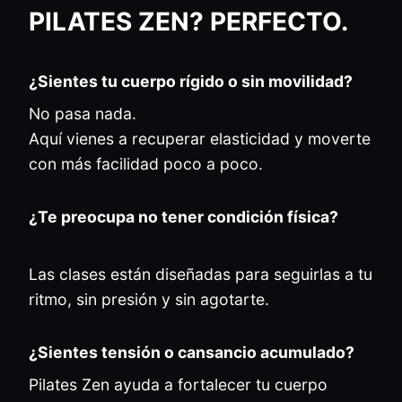
PILATES ZEN? PERFECTO.
¿Sientes tu cuerpo rígido o sin movilidad?
No pasa nada.
Aquí vienes a recuperar elasticidad y moverte
con más facilidad poco a poco.
¿Te preocupa no tener condición física?
Las clases están diseñadas para seguirlas a tu
ritmo, sin presión y sin agotarte.
¿Sientes tensión o cansancio acumulado?
Pilates Zen ayuda a fortalecer tu cuerpo