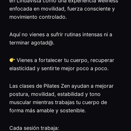
en Lindavista como una experiencia wellness
enfocada en movilidad, fuerza consciente y
movimiento controlado.
Aquí no vienes a sufrir rutinas intensas ni a
terminar agotad@.
Vienes a fortalecer tu cuerpo, recuperar
elasticidad y sentirte mejor poco a poco.
Las clases de Pilates Zen ayudan a mejorar
postura, movilidad, estabilidad y tono
muscular mientras trabajas tu cuerpo de
forma más amable y sostenible.
Cada sesión trabaja: