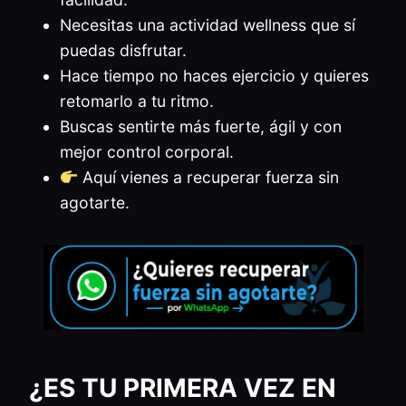
Necesitas una actividad wellness que sí
puedas disfrutar.
Hace tiempo no haces ejercicio y quieres
retomarlo a tu ritmo.
Buscas sentirte más fuerte, ágil y con
mejor control corporal.
Aquí vienes a recuperar fuerza sin
agotarte.
¿ES TU PRIMERA VEZ EN