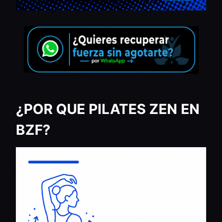
¿POR QUE PILATES ZEN EN
BZF?