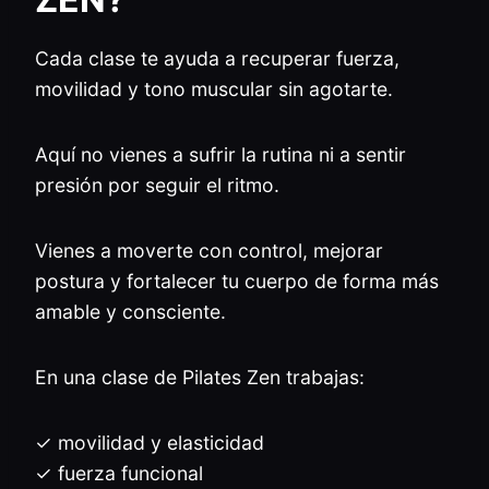
Cada clase te ayuda a recuperar fuerza,
movilidad y tono muscular sin agotarte.
Aquí no vienes a sufrir la rutina ni a sentir
presión por seguir el ritmo.
Vienes a moverte con control, mejorar
postura y fortalecer tu cuerpo de forma más
amable y consciente.
En una clase de Pilates Zen trabajas:
✓ movilidad y elasticidad
✓ fuerza funcional