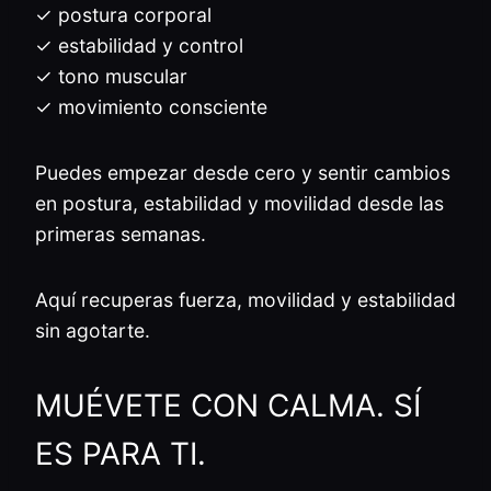
✓ postura corporal
✓ estabilidad y control
✓ tono muscular
✓ movimiento consciente
Puedes empezar desde cero y sentir cambios
en postura, estabilidad y movilidad desde las
primeras semanas.
Aquí recuperas fuerza, movilidad y estabilidad
sin agotarte.
MUÉVETE CON CALMA. SÍ
ES PARA TI.