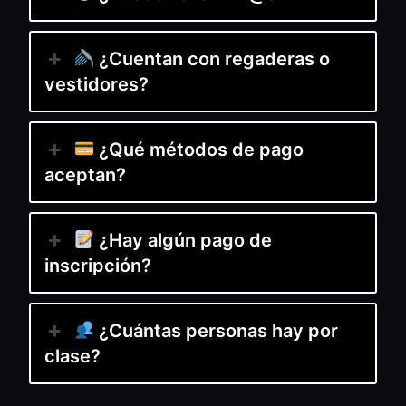
¿Cuentan con regaderas o
vestidores?
¿Qué métodos de pago
aceptan?
¿Hay algún pago de
inscripción?
¿Cuántas personas hay por
clase?