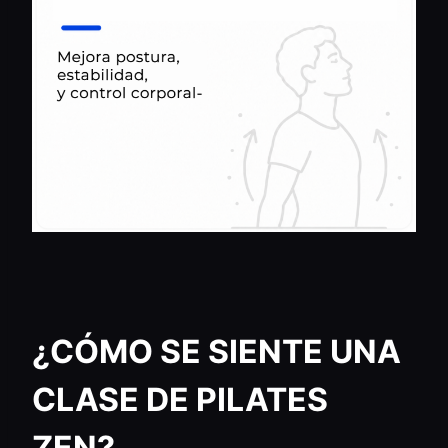
¿CÓMO SE SIENTE UNA
CLASE DE PILATES
ZEN?