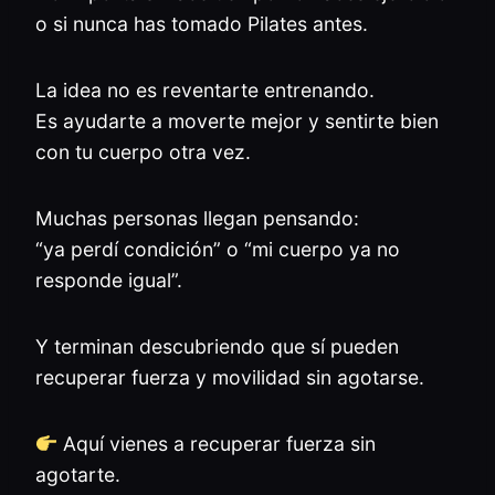
o si nunca has tomado Pilates antes.
La idea no es reventarte entrenando.
Es ayudarte a moverte mejor y sentirte bien
con tu cuerpo otra vez.
Muchas personas llegan pensando:
“ya perdí condición” o “mi cuerpo ya no
responde igual”.
Y terminan descubriendo que sí pueden
recuperar fuerza y movilidad sin agotarse.
Aquí vienes a recuperar fuerza sin
agotarte.