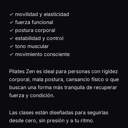
✓ movilidad y elasticidad
✓ fuerza funcional
✓ postura corporal
✓ estabilidad y control
✓ tono muscular
✓ movimiento consciente
Pilates Zen es ideal para personas con rigidez
corporal, mala postura, cansancio físico o que
buscan una forma más tranquila de recuperar
fuerza y condición.
Las clases están diseñadas para seguirlas
desde cero, sin presión y a tu ritmo.