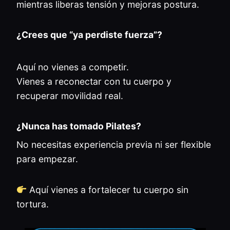
mientras liberas tensión y mejoras postura.
¿Crees que “ya perdiste fuerza”?
Aquí no vienes a competir.
Vienes a reconectar con tu cuerpo y
recuperar movilidad real.
¿Nunca has tomado Pilates?
No necesitas experiencia previa ni ser flexible
para empezar.
Aquí vienes a fortalecer tu cuerpo sin
tortura.