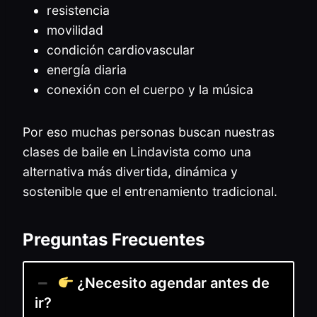
resistencia
movilidad
condición cardiovascular
energía diaria
conexión con el cuerpo y la música
Por eso muchas personas buscan nuestras
clases de baile en Lindavista como una
alternativa más divertida, dinámica y
sostenible que el entrenamiento tradicional.
Preguntas Frecuentes
¿Necesito agendar antes de
ir?