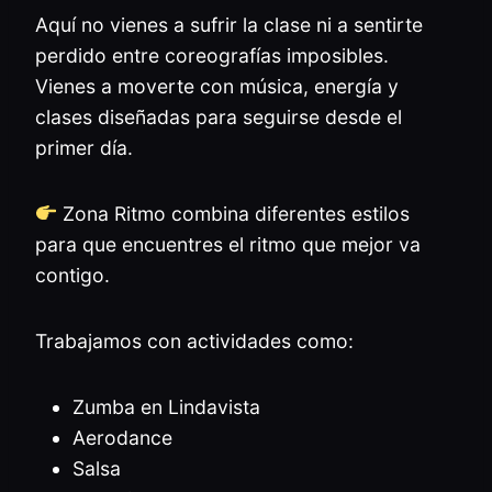
Aquí no vienes a sufrir la clase ni a sentirte
perdido entre coreografías imposibles.
Vienes a moverte con música, energía y
clases diseñadas para seguirse desde el
primer día.
Zona Ritmo combina diferentes estilos
para que encuentres el ritmo que mejor va
contigo.
Trabajamos con actividades como:
Zumba en Lindavista
Aerodance
Salsa