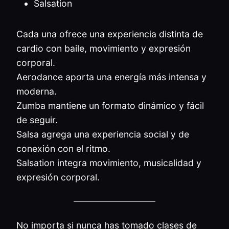
Salsation
Cada una ofrece una experiencia distinta de
cardio con baile, movimiento y expresión
corporal.
Aerodance aporta una energía más intensa y
moderna.
Zumba mantiene un formato dinámico y fácil
de seguir.
Salsa agrega una experiencia social y de
conexión con el ritmo.
Salsation integra movimiento, musicalidad y
expresión corporal.
No importa si nunca has tomado clases de