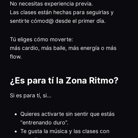
No necesitas experiencia previa.
Las clases están hechas para seguirlas y
sentirte cómod@ desde el primer día.
Tú eliges cómo moverte:
más cardio, más baile, más energía o más
flow.
¿Es para tí la Zona Ritmo?
Si es para tí, si…
Quieres activarte sin sentir que estás
“entrenando duro”.
Te gusta la música y las clases con