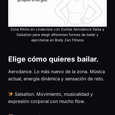
Zona Ritmo en Lindavista con Zumba Aerodance Salsa y
Salsation para elegir diferentes formas de bailar y
ejercitarse en Body Zen Fitness
Elige cómo quieres bailar.
Aerodance. Lo más nuevo de la zona. Música
actual, energía dinámica y sensación de reto.
Salsation. Movimiento, musicalidad y
expresión corporal con mucho flow.