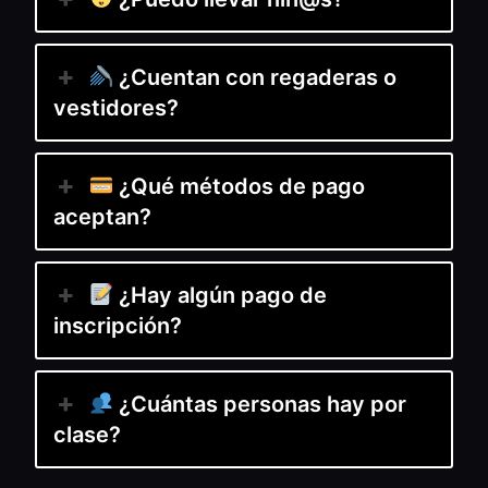
¿Cuentan con regaderas o
vestidores?
¿Qué métodos de pago
aceptan?
¿Hay algún pago de
inscripción?
¿Cuántas personas hay por
clase?