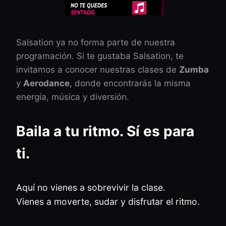
Salsation ya no forma parte de nuestra
programación. Si te gustaba Salsation, te
invitamos a conocer nuestras clases de
Zumba
y
Aerodance
, donde encontrarás la misma
energía, música y diversión.
Baila a tu ritmo. Sí es para
ti.
Aquí no vienes a sobrevivir la clase.
Vienes a moverte, sudar y disfrutar el ritmo.