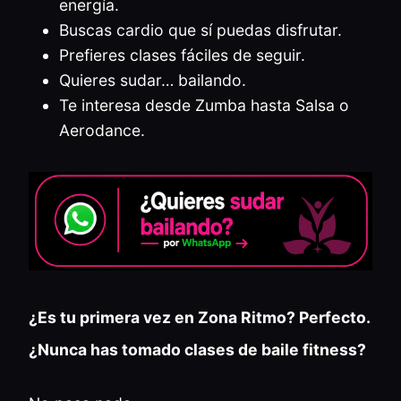
energía.
Buscas cardio que sí puedas disfrutar.
Prefieres clases fáciles de seguir.
Quieres sudar… bailando.
Te interesa desde Zumba hasta Salsa o
Aerodance.
¿Es tu primera vez en Zona Ritmo? Perfecto.
¿Nunca has tomado clases de baile fitness?