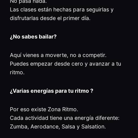
No pasa nada.
Las clases están hechas para seguirlas y
disfrutarlas desde el primer día.
¿No sabes bailar?
Aquí vienes a moverte, no a competir.
Puedes empezar desde cero y avanzar a tu
ritmo.
¿Varias energías para tu ritmo ?
Por eso existe Zona Ritmo.
Cada actividad tiene una energía diferente:
Zumba, Aerodance, Salsa y Salsation.