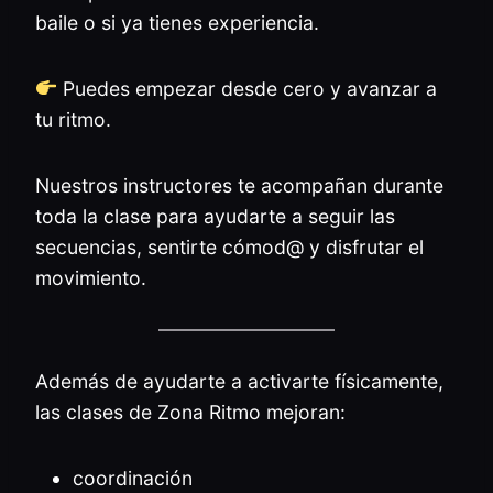
baile o si ya tienes experiencia.
Puedes empezar desde cero y avanzar a
tu ritmo.
Nuestros instructores te acompañan durante
toda la clase para ayudarte a seguir las
secuencias, sentirte cómod@ y disfrutar el
movimiento.
Además de ayudarte a activarte físicamente,
las clases de Zona Ritmo mejoran:
coordinación