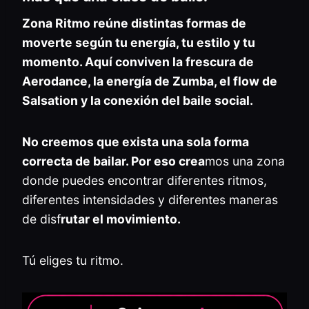
Zona Ritmo reúne distintas formas de
moverte según tu energía, tu estilo y tu
momento. Aquí conviven la frescura de
Aerodance, la energía de Zumba, el flow de
Salsation y la conexión del baile social.
No creemos que exista una sola forma
correcta de bailar. Por eso crea
mos una zona
donde puedes encontrar diferentes ritmos,
diferentes intensidades y diferentes maneras
de disf
rutar el movimiento.
Tú eliges tu ritmo.