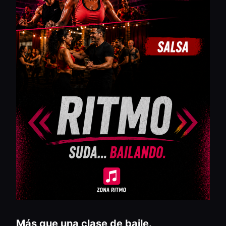
Más que una clase de baile.