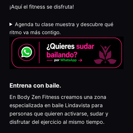
¡Aquí el fitness se disfruta!
Agenda tu clase muestra y descubre qué
ritmo va más contigo.
Entrena con baile.
En Body Zen Fitness creamos una zona
especializada en baile Lindavista para
personas que quieren activarse, sudar y
disfrutar del ejercicio al mismo tiempo.