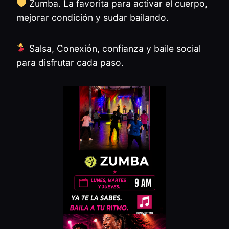
Zumba. La favorita para activar el cuerpo,
mejorar condición y sudar bailando.
Salsa, Conexión, confianza y baile social
para disfrutar cada paso.